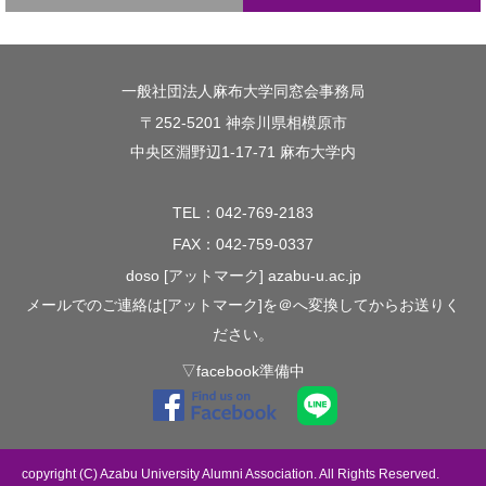
一般社団法人麻布大学同窓会事務局
〒252-5201 神奈川県相模原市
中央区淵野辺1-17-71 麻布大学内
TEL：042-769-2183
FAX：042-759-0337
doso [アットマーク] azabu-u.ac.jp
メールでのご連絡は[アットマーク]を＠へ変換してからお送りく
ださい。
▽facebook準備中
copyright (C) Azabu University Alumni Association. All Rights Reserved.