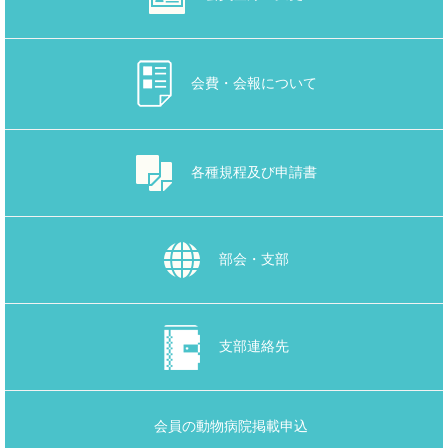
会費・会報について
各種規程及び申請書
部会・支部
支部連絡先
会員の動物病院掲載申込