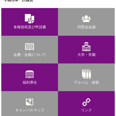
各種規程及び申請書
同窓会会議
会費・会報について
大学・学園
福利厚生
アルバム・校歌
キャンパスマップ
リンク