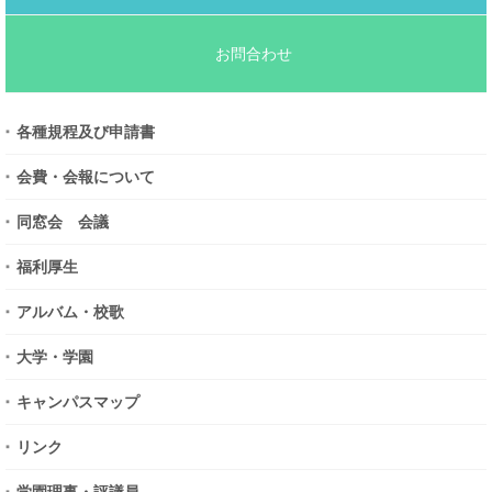
お問合わせ
各種規程及び申請書
会費・会報について
同窓会 会議
福利厚生
アルバム・校歌
大学・学園
キャンパスマップ
リンク
学園理事・評議員